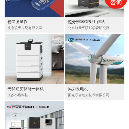
粉尘测量仪
超分辨率GPU工作站
北京凌天世纪有限公司
北京航天五院钱学森研究所
光伏逆变储能一体机
风力发电机
江苏小鹿科技
国电联合动力技术有限公司