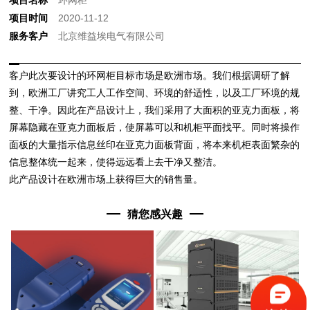
项目时间
2020-11-12
服务客户
北京维益埃电气有限公司
客户此次要设计的环网柜目标市场是欧洲市场。我们根据调研了解
到，欧洲工厂讲究工人工作空间、环境的舒适性，以及工厂环境的规
整、干净。因此在产品设计上，我们采用了大面积的亚克力面板，将
屏幕隐藏在亚克力面板后，使屏幕可以和机柜平面找平。同时将操作
面板的大量指示信息丝印在亚克力面板背面，将本来机柜表面繁杂的
信息整体统一起来，使得远远看上去干净又整洁。
此产品设计在欧洲市场上获得巨大的销售量。
猜您感兴趣