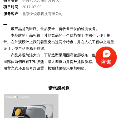
项目时间
2017-07-09
服务客户
北京快锐读科技有限公司
该产品是为医疗、食品安全、畜牧业开发的检测设备。
本品牌的产品相较于其他竞品的一个优势在于体积小，便于携
带。在外观设计上我们着重突出这两个特点，并在人机工程学上着重
设计，使产品更易于抓握。
产品外观简洁大方，下部造型采用圆润轮廓线条，便于抓握。手
握部位两侧设置TPU胶垫，增大摩擦力并提升抓握质感。屏幕下方采
用背光式环形信号灯设置，检测结果提示更加明显。
猜您感兴趣