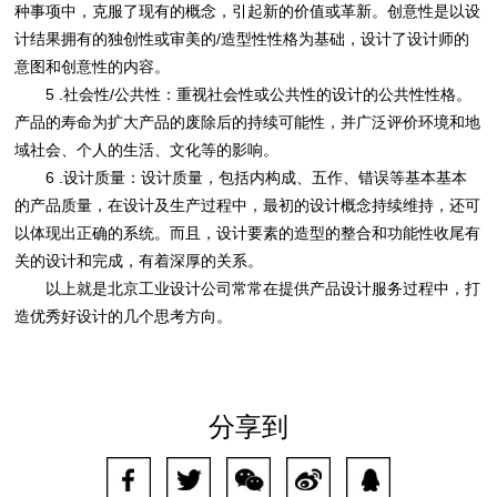
种事项中，克服了现有的概念，引起新的价值或革新。创意性是以设
计结果拥有的独创性或审美的/造型性性格为基础，设计了设计师的
意图和创意性的内容。
5 .社会性/公共性：重视社会性或公共性的设计的公共性性格。
产品的寿命为扩大产品的废除后的持续可能性，并广泛评价环境和地
域社会、个人的生活、文化等的影响。
6 .设计质量：设计质量，包括内构成、五作、错误等基本基本
的产品质量，在设计及生产过程中，最初的设计概念持续维持，还可
以体现出正确的系统。而且，设计要素的造型的整合和功能性收尾有
关的设计和完成，有着深厚的关系。
以上就是北京工业设计公司常常在提供产品设计服务过程中，打
造优秀好设计的几个思考方向。
分享到