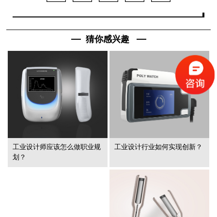
猜你感兴趣
工业设计师应该怎么做职业规
工业设计行业如何实现创新？
划？