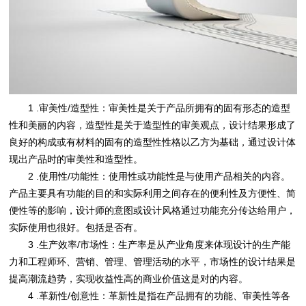
1 .审美性/造型性：审美性是关于产品所拥有的固有形态的造型
性和美丽的内容，造型性是关于造型性的审美观点，设计结果形成了
良好的构成或有材料的固有的造型性性格以乙方为基础，通过设计体
现出产品时的审美性和造型性。
2 .使用性/功能性：使用性或功能性是与使用产品相关的内容。
产品主要具有功能的目的和实际利用之间存在的便利性及方便性、简
便性等的影响，设计师的意图或设计风格通过功能充分传达给用户，
实际使用也很好。包括是否有。
3 .生产效率/市场性：生产率是从产业角度来体现设计的生产能
力和工程师环、营销、管理、管理活动的水平，市场性的设计结果是
提高潮流趋势，实现收益性高的商业价值这是对的内容。
4 .革新性/创意性：革新性是指在产品拥有的功能、审美性等各