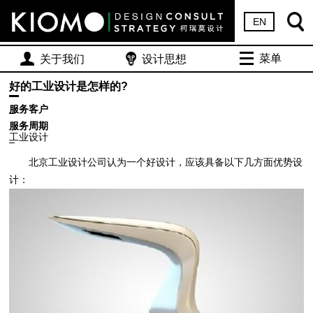
EN
菜单
关于我们
设计思想
好的工业设计是怎样的?
服务客户
服务周期
工业设计
北京工业设计公司认为一个好设计，应该具备以下几方面优势设
计：