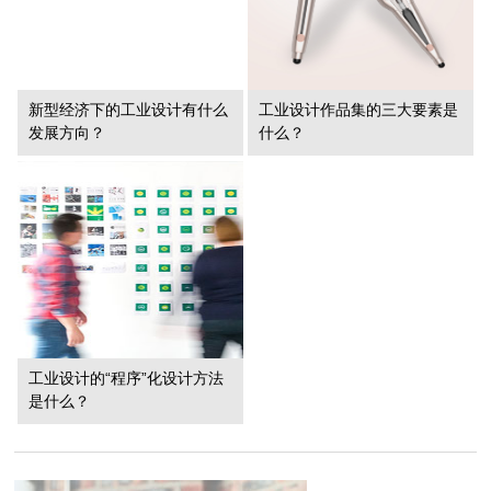
新型经济下的工业设计有什么
工业设计作品集的三大要素是
发展方向？
什么？
工业设计的“程序”化设计方法
是什么？