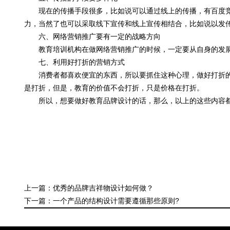
现在的传播手段很多，比如说可以通过线上的传播，有百度竞
力，当然了也可以采取线下宣传和线上宣传相结合，比如说以发
六、网络营销推广要有一定的战略方向
教育培训机构在做网络营销推广的时候，一定要从自身的发展
七、利用好打折的营销方式
消费者都喜欢便宜的东西，所以要抓住这种心理，做好打折的
是打折，但是，教育的价值不会打折，只是价格在打折。
所以，想要做好教育品牌设计的话，那么，以上的这些内容都
上一篇：优秀的品牌吉祥物设计如何做？
下一篇：一个产品的结构设计需要遵循那些原则?