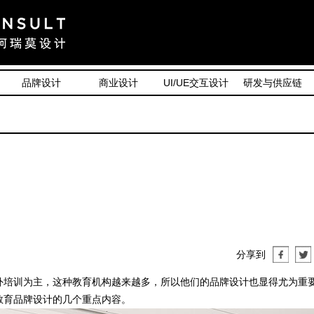
品牌设计
商业设计
UI/UE交互设计
研发与供应链
分享到
培训为主，这种教育机构越来越多，所以他们的品牌设计也显得尤为重
教育品牌设计的几个重点内容。