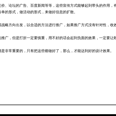
价、论坛的广告、百度新闻等等，这些宣传方式能够起到带头的作用，
传单的形式，做活动的形式，来做好信息的扩散。
战略方向出发，以合适的方法进行推广，如果推广方式没有针对性，收
推广，但是打折一定要慎重，用不好的话会起到负面的效果，一定要让
是非常重要的，只有把这些都做好了，那么，才能达到好的设计效果。