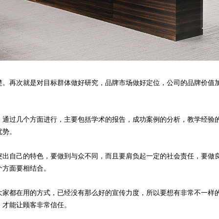
。再次就是对目标群体做好研究，品牌市场做好定位，公司的品牌价值
通过几个方面进行，主要包括学术的报告，成功案例的分析，教学经验
优势。
出自己的特色，要做到与众不同，而且要肩负起一定的社会责任，要做
个方面要相结合。
家都在用的方式，已经没有那么好的宣传力度，所以要想有非常不一样
，才能让顾客非常信任。