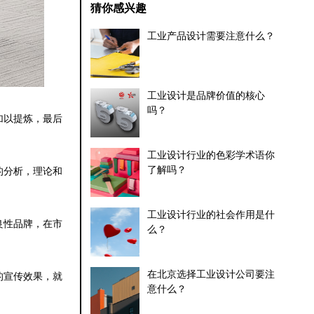
猜你感兴趣
工业产品设计需要注意什么？
工业设计是品牌价值的核心
吗？
加以提炼，最后
工业设计行业的色彩学术语你
了解吗？
的分析，理论和
工业设计行业的社会作用是什
良性品牌，在市
么？
在北京选择工业设计公司要注
的宣传效果，就
意什么？