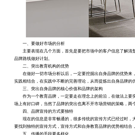
一、要做好市场的分析
主要表现在几个方面，首先是要把市场中的客户信息了解清楚
品牌路线做好计划。
二、突出教育机构的优势
在做好一切市场分析以后，一定要挖掘出自身品牌的优势来，
实践相结合，在实践中不断的完善理论，从而提炼出自身品牌的
三、突出自身品牌的核心价值和品牌的架构
作为一个教育品牌，一定要走在理念上的前沿，在做法上要突
场上有好口碑，当然了品牌的突出也离不开市场营销的策略，两
四、品牌宣传的方式要独特
现在的信息是非常畅通的，很多传统的宣传方式已经过时，大
要找到独特的宣传方式，宣传方式和自身教育品牌的优势相结合
五、传播的手段要多样化