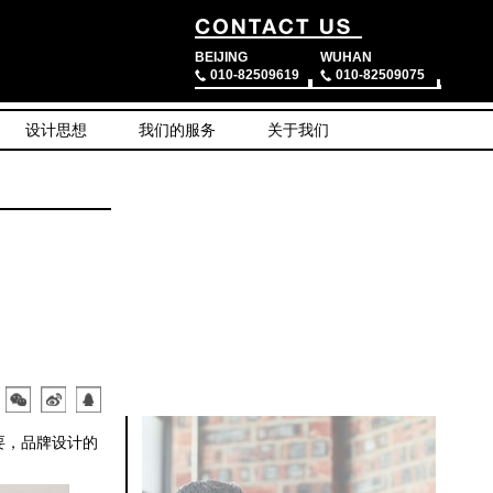
BEIJING
WUHAN
010-82509619
010-82509075
设计思想
我们的服务
关于我们
要，品牌设计的