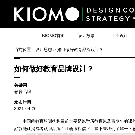
KIOMO首页
设计故事
工业设计
当前位置：设计思想 > 如何做好教育品牌设计？
如何做好教育品牌设计？
关键词
教育品牌
发布时间
2021-04-26
中国的教育培训机构目前主要是以学历教育以及青少年的课外
好就能让消费者认识品牌而且会很相信它，接下来我们了解一下