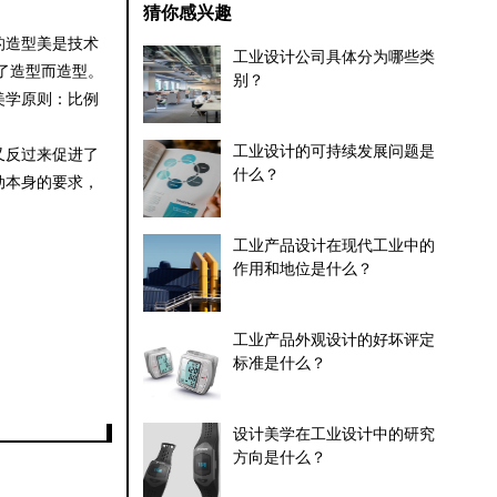
猜你感兴趣
的造型美是技术
工业设计公司具体分为哪些类
了造型而造型。
别？
美学原则：比例
工业设计的可持续发展问题是
又反过来促进了
什么？
动本身的要求，
工业产品设计在现代工业中的
作用和地位是什么？
工业产品外观设计的好坏评定
标准是什么？
设计美学在工业设计中的研究
方向是什么？