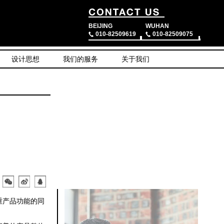
BEIJING
WUHAN
010-82509619
010-82509075
设计思想
我们的服务
关于我们
重产品功能的同