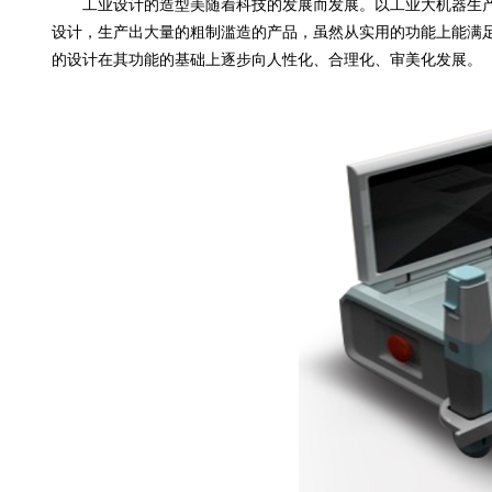
工业设计的造型美随着科技的发展而发展。以工业大机器生产
设计，生产出大量的粗制滥造的产品，虽然从实用的功能上能满
的设计在其功能的基础上逐步向人性化、合理化、审美化发展。