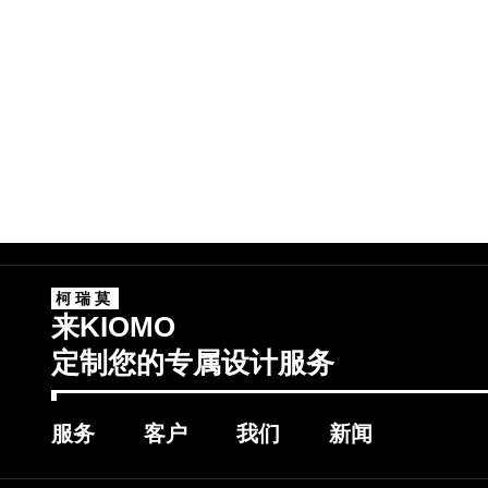
柯瑞莫
来KIOMO
定制您的专属设计服务
服务
客户
我们
新闻