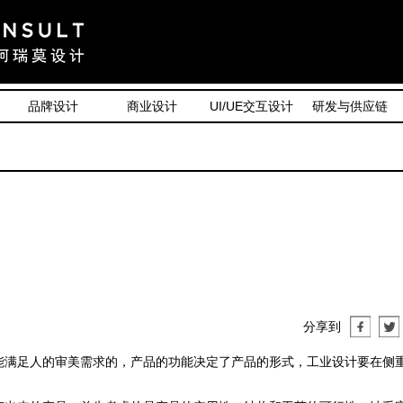
品牌设计
商业设计
UI/UE交互设计
研发与供应链
分享到
满足人的审美需求的，产品的功能决定了产品的形式，工业设计要在侧