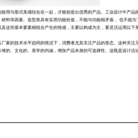
效用与形式美感结合在一起，才能创造出优秀的产品。工业设计中产品
、材料等因素。造型美具有实用功能价值，不能与功能相矛盾， 也不能为
以及这些基本要素相组合产生的情感，主要以构成为主，要灵活运用以下
。
厂家的技术水平趋同的情况下，消费者尤其关注产品的形态。这种关注
多维的、文化的、美学的内涵，增加产品本身的可选择性。这既是设计活