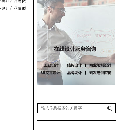
完美的产品整体
业设计产品造型