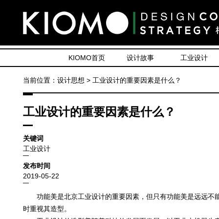
KIOMO首页
设计故事
工业设计
当前位置：设计思想 > 工业设计的重要因素是什么？
工业设计的重要因素是什么？
关键词
工业设计
发布时间
2019-05-22
功能美是北京工业设计的重要因素，但只有功能美是远远不能
时重视其造型。