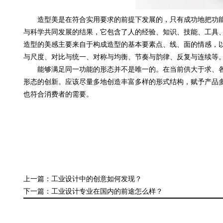
造型美是在符合实用要求的前提下发展的，只有成功地把功能
与科学共同发展的结果，它包含了人的经验、知识、技能、工具
造型的美感主要来自于构成造型的基本要素点、线、面的情感，
与尺度、对比与统一、对称与均衡、节奏与韵律、反复与连续等
能够满足同一功能的形态并不是唯一的。在当前供大于求、各
形态的创新。应该尽量多地创造丰富多样的形式结构，赋予产品
也符合消费者的需要。
上一篇：工业设计中的创意如何发现？
下一篇：工业设计专业在国内的前途怎么样？