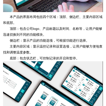
本产品的界面布局包括四个区域：顶部、侧边栏、主要内容区域
和底部。
顶部：包含公司logo、产品标题以及时间、名称等，让用户能够
迅速切换到不同的功能模块。
侧边栏：显示产品的功能选项，可根据功能进行选择。
主要内容区域：显示温控记录和设置选项，让用户能够方便地查
找和调整温度参数。
底部：包含状态栏，可控制记录的开启和暂停。