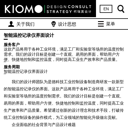
EN
菜单
关于我们
设计思想
智能温控记录仪界面设计
服务客户
这款产品将用于各种工业环境，满足工厂和实验室等场所的温度控制
需求。我们的设计目标是创建一个直观、易用的界面，帮助用户方
便、快捷地控制和监控温度，同时提高工业生产效率和产品质量。
服务周期
智能温控记录仪界面设计
我们的设计师团队为是德科技工业控制设备制造商研发一款新型
的智能温控记录仪的界面。这款产品将用于各种工业环境，满足工厂
和实验室等场所的温度控制需求。我们的设计目标是创建一个直观、
易用的界面，帮助用户方便、快捷地控制和监控温度，同时提高工业
生产效率和产品质量。希望通过创新的设计理念和技术手段，打破传
统工业控制设备的操作模式，为工业领域的智能化升级做出贡献。
企业面临的社会背景与产品设计难题