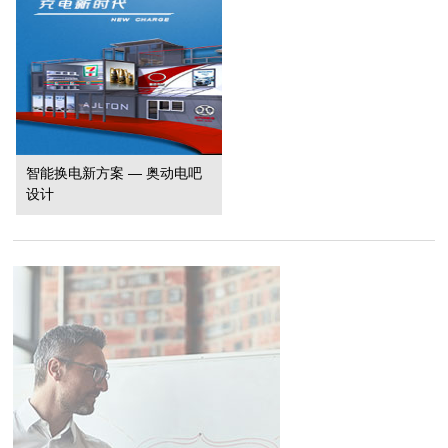
智能换电新方案 — 奥动电吧
设计