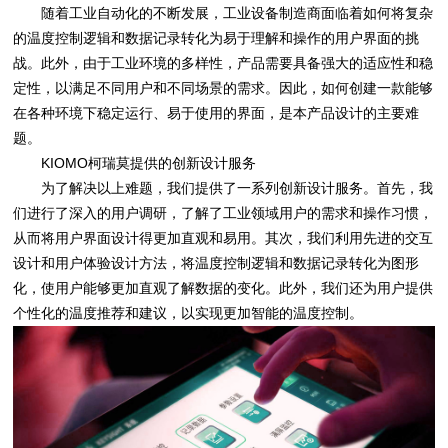
随着工业自动化的不断发展，工业设备制造商面临着如何将复杂
的温度控制逻辑和数据记录转化为易于理解和操作的用户界面的挑
战。此外，由于工业环境的多样性，产品需要具备强大的适应性和稳
定性，以满足不同用户和不同场景的需求。因此，如何创建一款能够
在各种环境下稳定运行、易于使用的界面，是本产品设计的主要难
题。
KIOMO柯瑞莫提供的创新设计服务
为了解决以上难题，我们提供了一系列创新设计服务。首先，我
们进行了深入的用户调研，了解了工业领域用户的需求和操作习惯，
从而将用户界面设计得更加直观和易用。其次，我们利用先进的交互
设计和用户体验设计方法，将温度控制逻辑和数据记录转化为图形
化，使用户能够更加直观了解数据的变化。此外，我们还为用户提供
个性化的温度推荐和建议，以实现更加智能的温度控制。