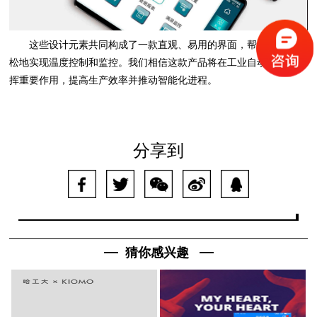
这些设计元素共同构成了一款直观、易用的界面，帮助用户更轻
松地实现温度控制和监控。我们相信这款产品将在工业自动化领域发
挥重要作用，提高生产效率并推动智能化进程。
分享到
猜你感兴趣