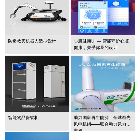
防爆救灾机器人造型设计
心脏健康UI — 智能守护心脏
健康，关乎你我的设计
智能物品保管柜
助力国家再生能源、全球领先
风电机组——联合动力风力发
电机