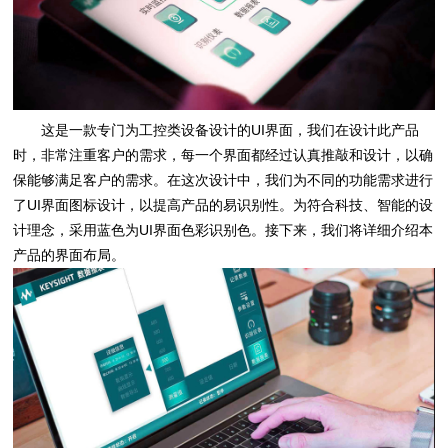
这是一款专门为工控类设备设计的UI界面，我们在设计此产品
时，非常注重客户的需求，每一个界面都经过认真推敲和设计，以确
保能够满足客户的需求。在这次设计中，我们为不同的功能需求进行
了UI界面图标设计，以提高产品的易识别性。为符合科技、智能的设
计理念，采用蓝色为UI界面色彩识别色。接下来，我们将详细介绍本
产品的界面布局。