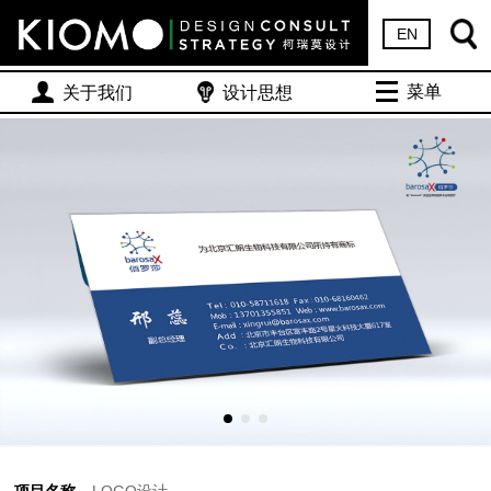
EN
菜单
关于我们
设计思想
项目名称
LOGO设计