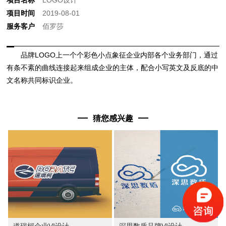
项目时间
2019-08-01
服务客户
佰罗莎
品牌LOGO上一个个彩色小点象征企业内部各个业务部门，通过
有条不紊的曲线连接起来组成企业的主体，配合小写英文及反底的中
文名称共同标识企业。
猜您感兴趣
道瑞柯企业VI设计
深思数盾品牌VI设计