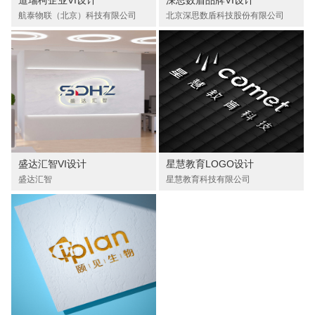
航泰物联（北京）科技有限公司
北京深思数盾科技股份有限公司
盛达汇智VI设计
星慧教育LOGO设计
盛达汇智
星慧教育科技有限公司