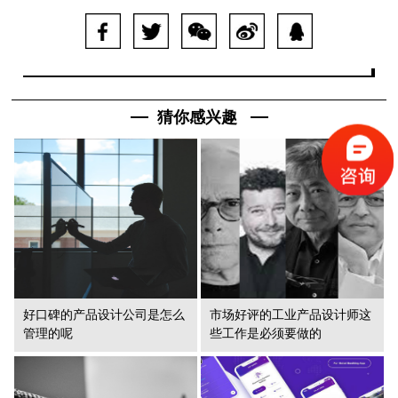
猜你感兴趣
好口碑的产品设计公司是怎么
市场好评的工业产品设计师这
管理的呢
些工作是必须要做的