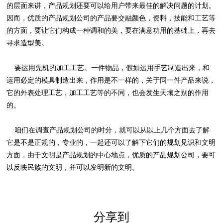
的层面来讲，产品规划还要可以给用户带来最佳的解决问题的计划。
因而，优质的产品规划公司的产品要交融颜色，资料，技能和工艺等
的方面，要让它们构成一种调和的美，要在满意功用的基础上，再去
寻求造型美。
要运用先机的加工工艺。一件物品，假如运用手艺制造出来，和
运用必定的模具制造出来，作用是不一样的，关于同一件产品来说，
它的外表处理工艺，加工工艺等的不同，也会发生天壤之别的作用
的。
咱们在调查产品规划公司的时分，就可以从以上几个方面去了解
它是不是正规的，专业的，一起还可以了解下它们的规划见识和文明
方面，由于文明是产品规划的中心地点，优质的产品规划公司，要可
以反映民族的文明，并可以发明新的文明。
分享到