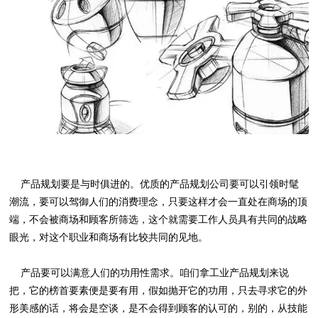
产品规划要是与时俱进的。优质的产品规划公司要可以引领时髦
潮流，要可以驾御人们的消费理念，只要这样才会一直处在商场的顶
端，不会被商场和顾客所筛选，这个就需要工作人员具有共同的战略
眼光，对这个职业和商场有比较共同的见地。
产品要可以满意人们的功用性需求。咱们拿工业产品规划来说
把，它的榜首要素便是要有用，假如抛开它的功用，只去寻求它的外
形美感的话，将会是空谈，是不会得到顾客的认可的，别的，从技能