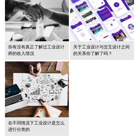
你有没有真正了解过工业设计
关于工业设计与交互设计之间
师的收入情况
的关系你了解了吗？
在不同情况下工业设计是怎么
进行分类的