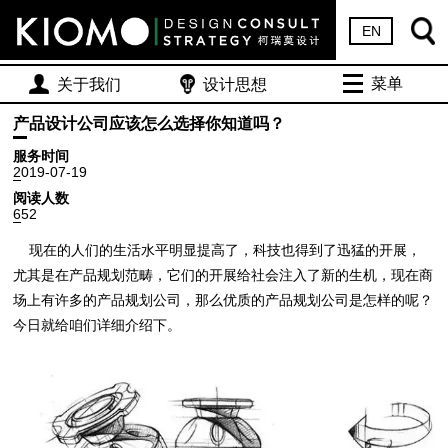
EN
菜单
关于我们
设计思想
产品设计公司应该怎么选择你知道吗？
服务时间
2019-07-19
阅读人数
652
现在的人们的生活水平明显提高了，科技也得到了迅猛的开展，
尤其是在产品规划范畴，它们的开展给社会注入了新的生机，现在商
场上有许多的产品规划公司，那么优质的产品规划公司是怎样的呢？
今日就给咱们详细介绍下。