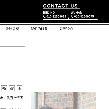
BEIJING
WUHAN
010-82509619
010-82509075
设计思想
我们的服务
关于我们
求。优秀产品要