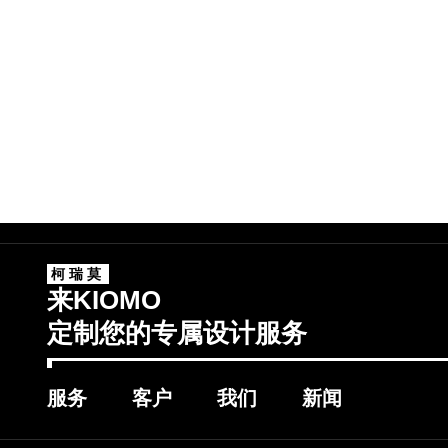
柯瑞莫
来KIOMO
定制您的专属设计服务
服务
客户
我们
新闻