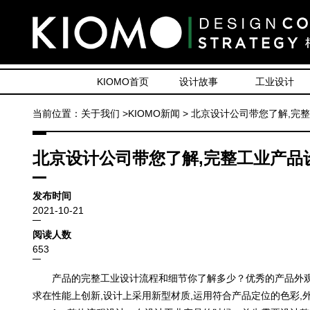
KIOMO首页
设计故事
工业设计
当前位置：关于我们 >KIOMO新闻 > 北京设计公司带您了解,
北京设计公司带您了解,完整工业产品
发布时间
2021-10-21
阅读人数
653
产品的完整工业设计流程和细节你了解多少？优秀的产品外观设
求在性能上创新,设计上采用新型材质,运用符合产品定位的色彩