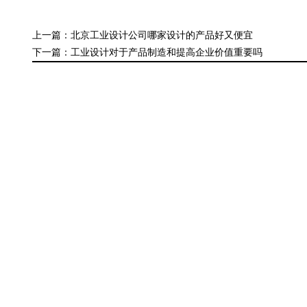
上一篇：北京工业设计公司哪家设计的产品好又便宜
下一篇：工业设计对于产品制造和提高企业价值重要吗