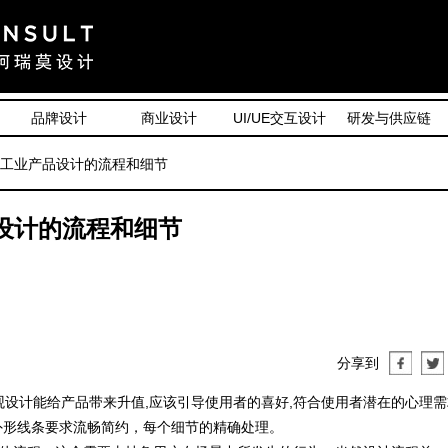
品牌设计
商业设计
UI/UE交互设计
研发与供应链
完整工业产品设计的流程和细节
设计的流程和细节
分享到
计能给产品带来升值,应该引导使用者的喜好,符合使用者潜在的心理需
,外形线条要求流畅简约，每个细节的精确处理。